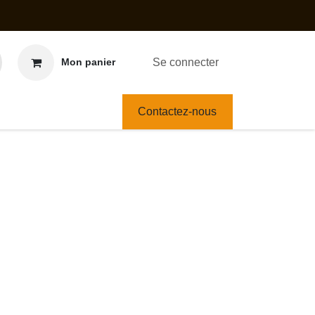
Se connecter
Mon panier
Contactez-nous