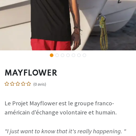
MAYFLOWER
(0 avis)
Le Projet Mayflower est le groupe franco-
américain d'échange volontaire et humain.
"I just want to know that it's really happening. "