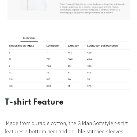
T-shirt Feature
Made from durable cotton, the Gildan Softstyle t-shirt
features a bottom hem and double-stitched sleeves.