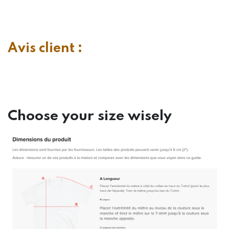
Avis client :
Choose your size wisely