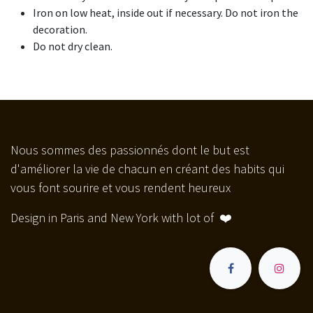
Iron on low heat, inside out if necessary. Do not iron the
decoration.
Do not dry clean.
Nous sommes des passionnés dont le but est
d'améliorer la vie de chacun en créant des habits qui
vous font sourire et vous rendent heureux
Design in Paris and New York with lot of ❤️