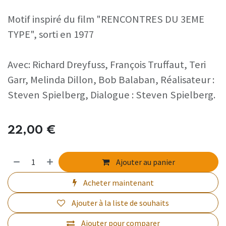
Motif inspiré du film "RENCONTRES DU 3EME
TYPE", sorti en 1977
Avec: Richard Dreyfuss, François Truffaut, Teri
Garr, Melinda Dillon, Bob Balaban, Réalisateur :
Steven Spielberg, Dialogue : Steven Spielberg.
22,00
€
Ajouter au panier
Acheter maintenant
Ajouter à la liste de souhaits
Ajouter pour comparer