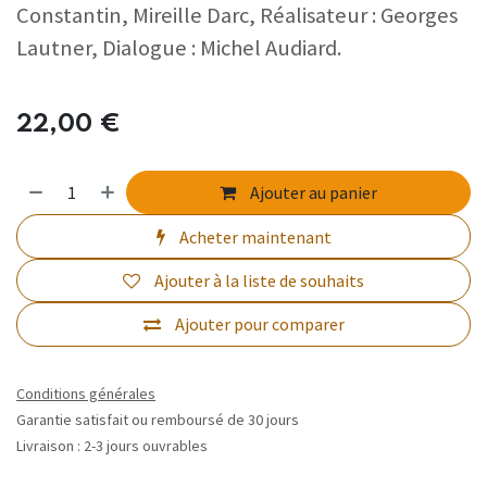
Constantin, Mireille Darc, Réalisateur : Georges
Lautner, Dialogue : Michel Audiard.
22,00
€
Ajouter au panier
Acheter maintenant
Ajouter à la liste de souhaits
Ajouter pour comparer
Conditions générales
Garantie satisfait ou remboursé de 30 jours
Livraison : 2-3 jours ouvrables