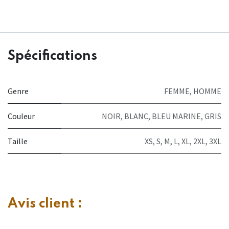
Spécifications
Genre
FEMME
,
HOMME
Couleur
NOIR
,
BLANC
,
BLEU MARINE
,
GRIS
Taille
XS
,
S
,
M
,
L
,
XL
,
2XL
,
3XL
Avis client :