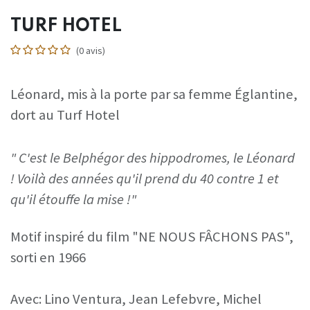
TURF HOTEL
(0 avis)
Léonard, mis à la porte par sa femme Églantine,
dort au Turf Hotel
" C'est le Belphégor des hippodromes, le Léonard
! Voilà des années qu'il prend du 40 contre 1 et
qu'il étouffe la mise !"
Motif inspiré du film "NE NOUS FÂCHONS PAS",
sorti en 1966
Avec: Lino Ventura, Jean Lefebvre, Michel