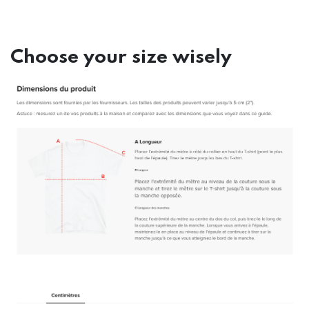
Choose your size wisely